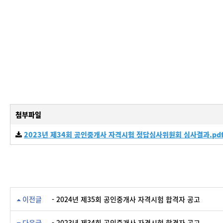
첨부파일
2023년 제34회 공인중개사 자격시험 정답심사위원회 심사결과.pd
이전글
- 2024년 제35회 공인중개사 자격시험 합격자 공고
다음글
- 2023년 제34회 공인중개사 자격시험 합격자 공고