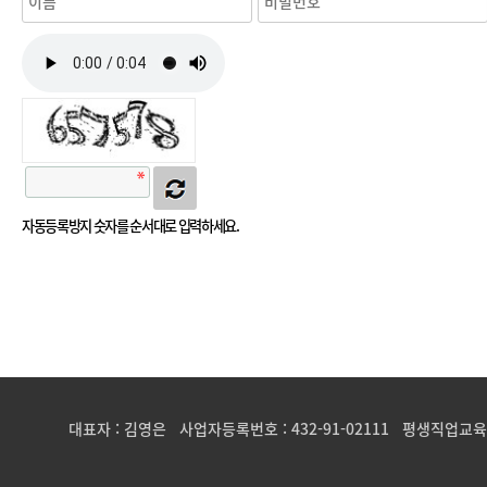
자동등록방지 숫자를 순서대로 입력하세요.
대표자 : 김영은 사업자등록번호 : 432-91-02111 평생직업교육