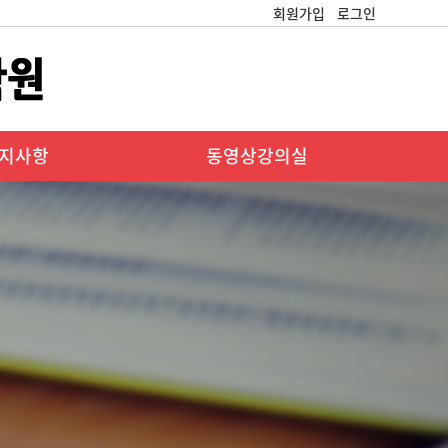
회원가입
로그인
지사항
동영상강의실