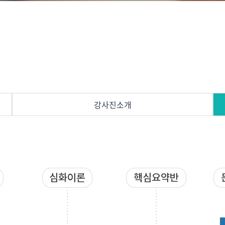
강사진소개