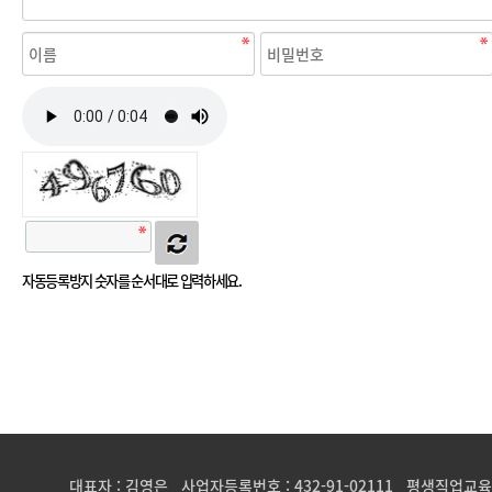
자동등록방지 숫자를 순서대로 입력하세요.
대표자 : 김영은 사업자등록번호 : 432-91-02111 평생직업교육