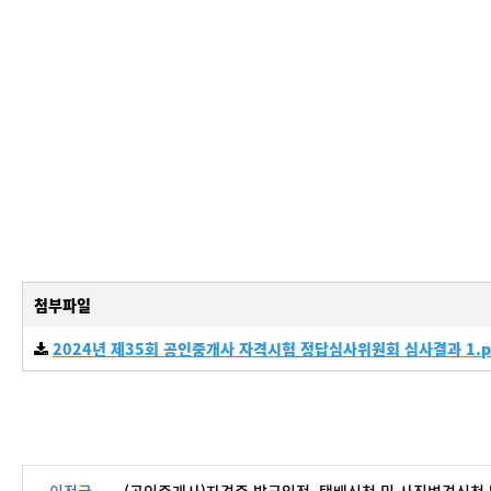
첨부파일
2024년 제35회 공인중개사 자격시험 정답심사위원회 심사결과 1.p