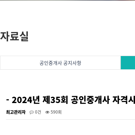
자료실
공인중개사 공지사항
- 2024년 제35회 공인중개사 자
최고관리자
0건
590회